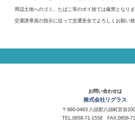
周辺土地へのゴミ、たばこ等のポイ捨ては厳禁となりま
交通誘導員の指示に従って交通安全でよろしくお願い致
お問い合わせは
株式会社リグラス
〒680-0463 八頭郡八頭町宮谷20
TEL.0858-71-1558 FAX.0858-73