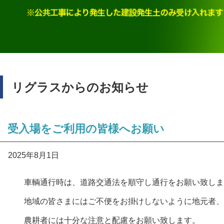
リグラスからのお知らせ
受入場をご利用の皆様へお願い
2025年8月1日
車輌通行時は、道路交通法を順守し通行をお願い致しま
地域の皆さまにはご不便をお掛けしないように地元者、
農耕者には十分な注意と配慮をお願い致します。